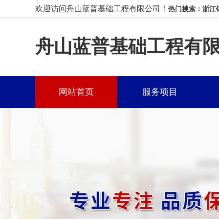
欢迎访问舟山蓝普基础工程有限公司！
热门搜索：浙江
舟山蓝普基础工程有
网站首页
服务项目