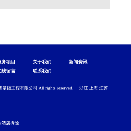
服务项目
关于我们
新闻资讯
在线留言
联系我们
蓝普基础工程有限公司 All rights reserved.
浙江
上海
江苏
业酒店拆除