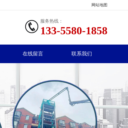
网站地图
服务热线：
133-5580-1858
在线留言
联系我们