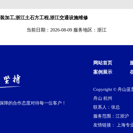
装加工,浙江土石方工程,浙江交通设施维修
当前日期：2026-08-09 服务地区：浙江
网站首页
案例展示
Copyright © 舟山
舟山
杭州
作保障的合作态度对待每一位客户！
联系人：张总
服务范围：江浙沪
友情链接：
上海专