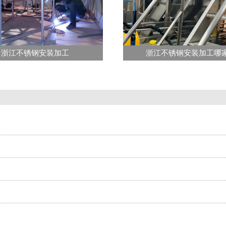
浙江不锈钢安装加工
浙江不锈钢安装加工哪