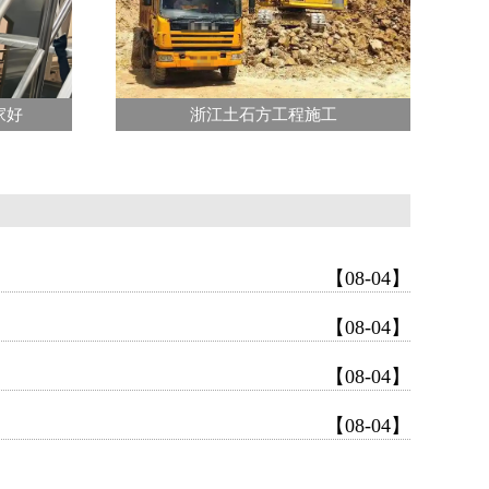
家好
浙江土石方工程施工
【08-04】
【08-04】
【08-04】
【08-04】