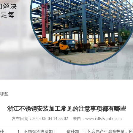
有哪些
浙江不锈钢安装加工常见的注意事项都有哪些
发布日期：2025-08-04 14:38:02 来自：www.cdlsfsqmfx.com
四种： 1、不锈钢冷拔深加工 这种加工工艺容易产生磨擦热量，所