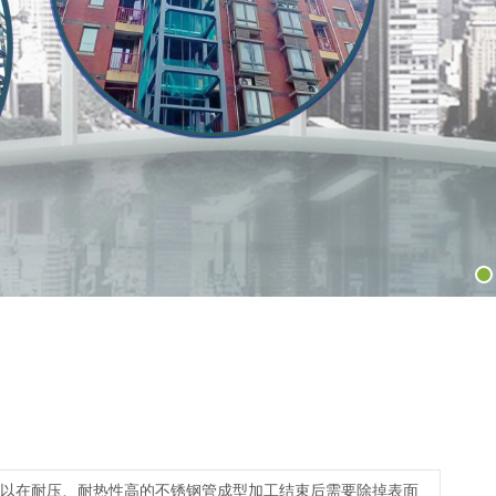
以在耐压、耐热性高的不锈钢管成型加工结束后需要除掉表面