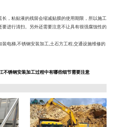
长，粘贴液的残留会缩减贴膜的使用期限，所以施工
还要进行清扫。另外还需要注意不让具有很强腐蚀性的
装电梯,不锈钢安装加工,土石方工程,交通设施维修的
浙江不锈钢安装加工过程中有哪些细节需要注意