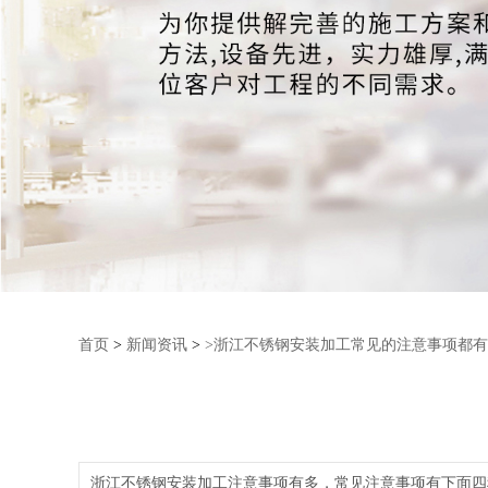
首页
>
新闻资讯
>
>浙江不锈钢安装加工常见的注意事项都
浙江不锈钢安装加工注意事项有多，常见注意事项有下面