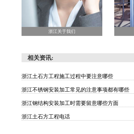
浙江关于我们
相关资讯:
浙江土石方工程施工过程中要注意哪些
浙江不锈钢安装加工常见的注意事项都有哪些
浙江钢结构安装加工时需要留意哪些方面
浙江土石方工程电话